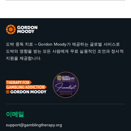
도박 중독 치료 – Gordon Moody가 제공하는 글로벌 서비스로
도박의 영향을 받는 모든 사람에게 무료 실용적인 조언과 정서적
지원을 제공합니다.
이메일
support@gamblingtherapy.org