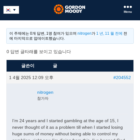
Menu
이 주제에는 0개 답변, 1명 참여가 있으며
nitrogen
가
1 년, 11 월 전에
전
에 마지막으로 업데이트했습니다.
0 답변 글타래를 보이고 있습니다
글쓴이
글
1 4월 2025 12:09 오후
#204552
nitrogen
참가자
I’m 24 years and I started gambling at the age of 15, I
never thought of it as a problem till when I started losing
huge sums of money without being able to control my