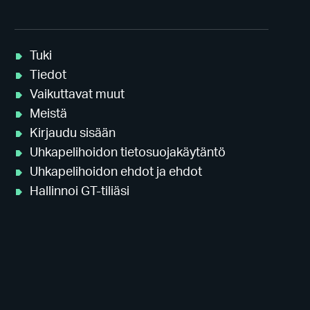
Tuki
Tiedot
Vaikuttavat muut
Meistä
Kirjaudu sisään
Uhkapelihoidon tietosuojakäytäntö
Uhkapelihoidon ehdot ja ehdot
Hallinnoi GT-tiliäsi